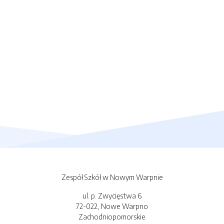
Zespół Szkół w Nowym Warpnie
ul. p. Zwycięstwa 6
72-022, Nowe Warpno
Zachodniopomorskie