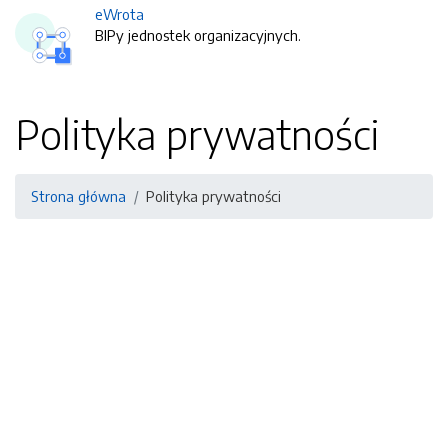
eWrota
BIPy jednostek organizacyjnych.
Polityka prywatności
Strona główna
Polityka prywatności