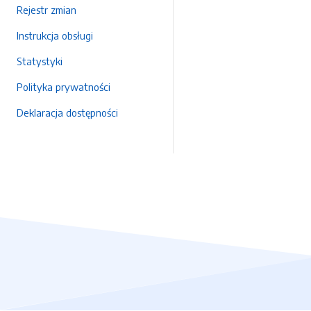
Rejestr zmian
Instrukcja obsługi
Statystyki
Polityka prywatności
Deklaracja dostępności