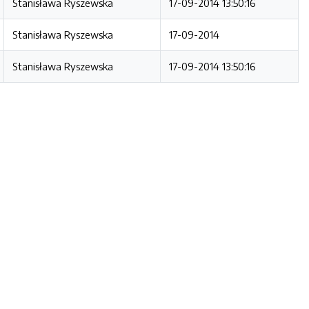
Stanisława Ryszewska
17-09-2014 13:50:16
Stanisława Ryszewska
17-09-2014
Stanisława Ryszewska
17-09-2014 13:50:16