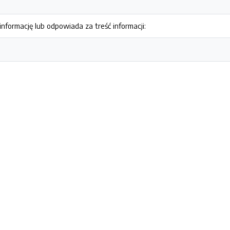
nformację lub odpowiada za treść informacji: