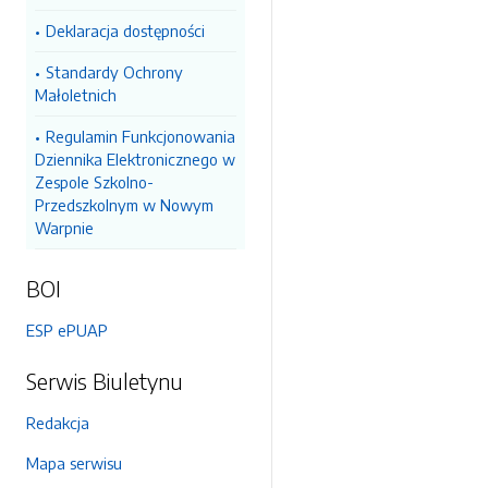
Deklaracja dostępności
Standardy Ochrony
Małoletnich
Regulamin Funkcjonowania
Dziennika Elektronicznego w
Zespole Szkolno-
Przedszkolnym w Nowym
Warpnie
BOI
ESP ePUAP
Serwis Biuletynu
Redakcja
Mapa serwisu