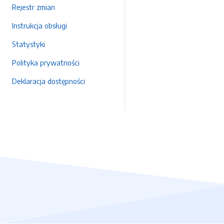
Rejestr zmian
Instrukcja obsługi
Statystyki
Polityka prywatności
Deklaracja dostępności